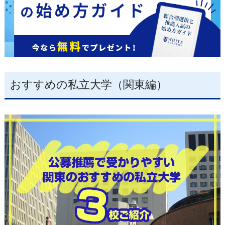
おすすめの私立大学（関東編）