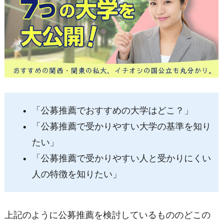
「公募推薦でおすすめの大学はどこ？」
「公募推薦で受かりやすい大学の基準を知り
たい」
「公募推薦で受かりやすい人と受かりにくい
人の特徴を知りたい」
上記のように公募推薦を検討しているもののどこの