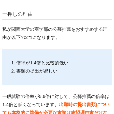
一押しの理由
私が関西大学の商学部の公募推薦をおすすめする理
由が以下の2つになります。
倍率が1.4倍と比較的低い
書類の提出が易しい
一般試験の倍率が5.6倍に対して、公募推薦の倍率は
1.4倍と低くなっています。
出願時の提出書類につい
ても本格的に準備が必要な書類は志望理由書だけな