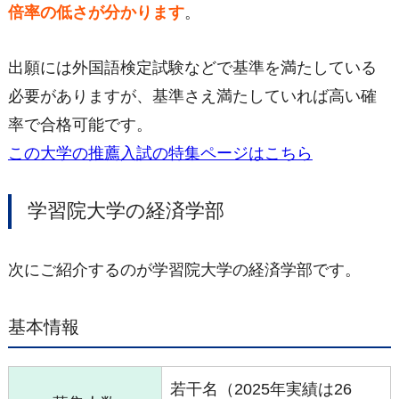
倍率の低さが分かります
。
出願には外国語検定試験などで基準を満たしている
必要がありますが、基準さえ満たしていれば高い確
率で合格可能です。
この大学の推薦入試の特集ページはこちら
学習院大学の経済学部
次にご紹介するのが学習院大学の経済学部です。
基本情報
若干名（2025年実績は26