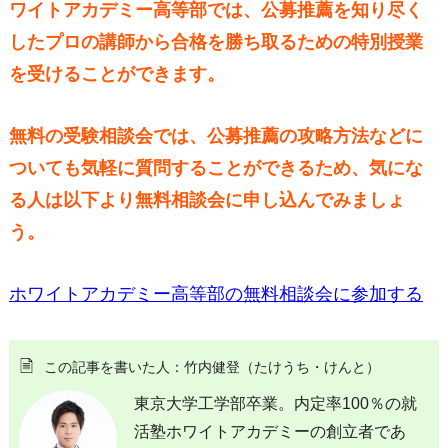
ワイトアカデミー高等部では、公募推薦を知り尽く
したプロの講師から合格を勝ち取るための特別授業
を受けることができます。
無料の受験相談会では、公募推薦の攻略方法などに
ついても気軽に質問することができるため、気にな
る人は以下より無料相談会に申し込んでみましょ
う。
ホワイトアカデミー高等部の無料相談会に参加する
この記事を書いた人：竹内健登（たけうち・けんと）
東京大学工学部卒業。内定率100％の就
活塾ホワイトアカデミーの創立者であ