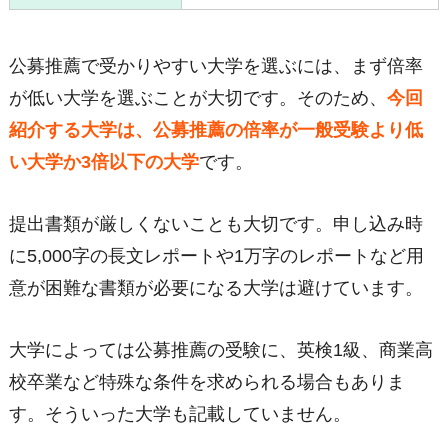
公募推薦で受かりやすい大学を選ぶには、まず倍率
が低い大学を選ぶことが大切です。そのため、
今回
紹介する大学は、公募推薦の倍率が一般受験より低
い大学か3倍以下の大学
です。
提出書類が厳しくないことも大切です。申し込み時
に5,000字の長文レポートや1万字のレポートなど用
意が困難な書類が必要になる大学は避けています。
大学によっては公募推薦の受験に、英検1級、商業高
校卒業など特殊な条件を求められる場合もありま
す。そういった大学も記載していません。