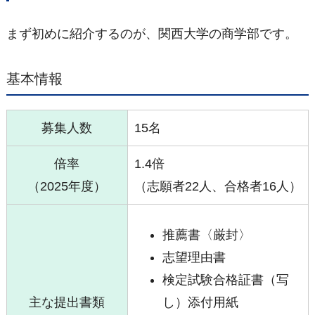
まず初めに紹介するのが、関西大学の商学部です。
基本情報
募集人数
15名
倍率
1.4倍
（2025年度）
（志願者22人、合格者16人）
推薦書〈厳封〉
志望理由書
検定試験合格証書（写
主な提出書類
し）添付用紙