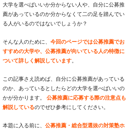
大学を選べばいいか分からない人や、自分に公募推
薦があっているのか分からなくて二の足を踏んでい
る人がいるのではないでしょうか？
そんな人のために、
今回のページでは公募推薦でお
すすめの大学や、公募推薦が向いている人の特徴に
ついて詳しく解説しています
。
この記事さえ読めば、自分に公募推薦があっている
のか、あっているとしたらどの大学を選べばいいの
かが分かります。
公募推薦に応募する際の注意点も
解説している
のでぜひ参考にしてください。
本題に入る前に、
公募推薦・総合型選抜の対策塾ホ