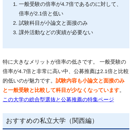
一般受験の倍率が4.7倍であるのに対して、
倍率が2.1倍と低い
試験科目が小論文と面接のみ
課外活動などの実績が必要ない
特に大きなメリットが倍率の低さです。 一般受験の
倍率が4.7倍と非常に高い中、公募推薦は2.1倍と比較
的低いのが魅力です。
試験内容も小論文と面接のみ
と一般受験と比較して科目が少なくなっています
。
この大学の総合型選抜と公募推薦の特集ページ
おすすめの私立大学（関西編）