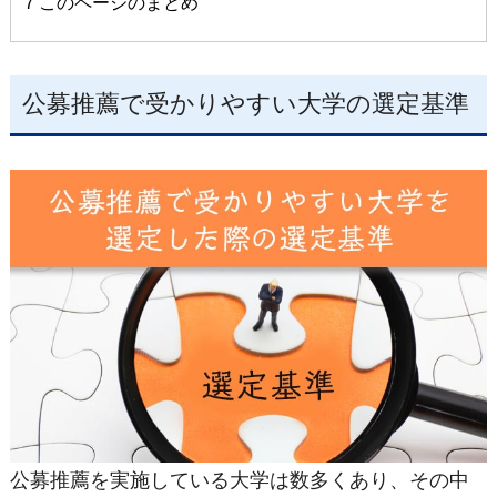
7
このページのまとめ
公募推薦で受かりやすい大学の選定基準
公募推薦を実施している大学は数多くあり、その中