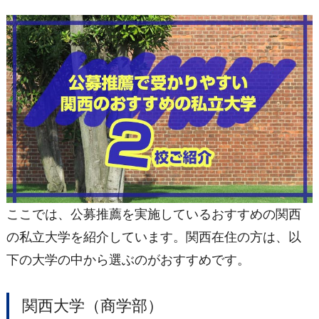
ここでは、公募推薦を実施しているおすすめの関西
の私立大学を紹介しています。関西在住の方は、以
下の大学の中から選ぶのがおすすめです。
関西大学（商学部）