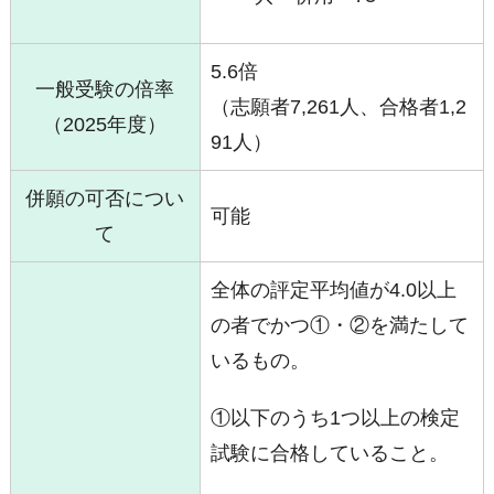
5.6倍
一般受験の倍率
（志願者7,261人、合格者1,2
（2025年度）
91人）
併願の可否につい
可能
て
全体の評定平均値が4.0以上
の者でかつ①・②を満たして
いるもの。
①以下のうち1つ以上の検定
試験に合格していること。