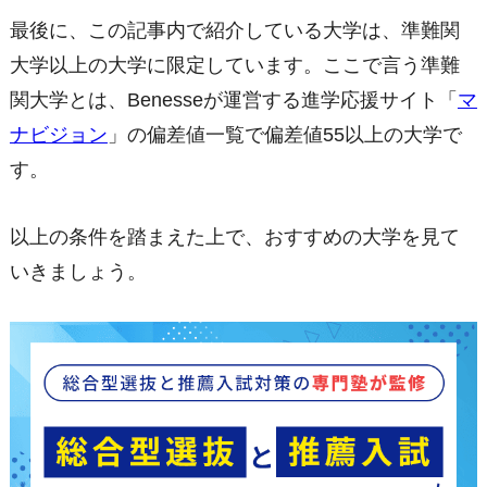
最後に、この記事内で紹介している大学は、準難関
大学以上の大学に限定しています。ここで言う準難
関大学とは、Benesseが運営する進学応援サイト「
マ
ナビジョン
」の偏差値一覧で偏差値55以上の大学で
す。
以上の条件を踏まえた上で、おすすめの大学を見て
いきましょう。