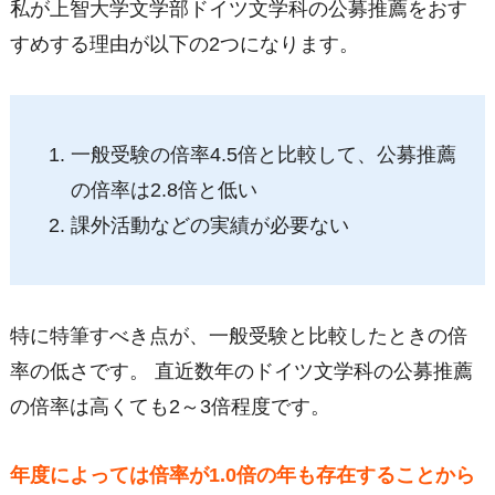
私が上智大学文学部ドイツ文学科の公募推薦をおす
すめする理由が以下の2つになります。
一般受験の倍率4.5倍と比較して、公募推薦
の倍率は2.8倍と低い
課外活動などの実績が必要ない
特に特筆すべき点が、一般受験と比較したときの倍
率の低さです。 直近数年のドイツ文学科の公募推薦
の倍率は高くても2～3倍程度です。
年度によっては倍率が1.0倍の年も存在することから