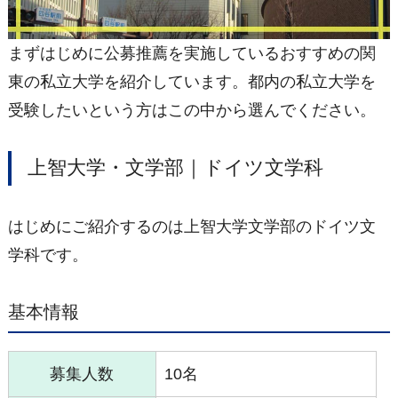
まずはじめに公募推薦を実施しているおすすめの関
東の私立大学を紹介しています。都内の私立大学を
受験したいという方はこの中から選んでください。
上智大学・文学部｜ドイツ文学科
はじめにご紹介するのは上智大学文学部のドイツ文
学科です。
基本情報
募集人数
10名