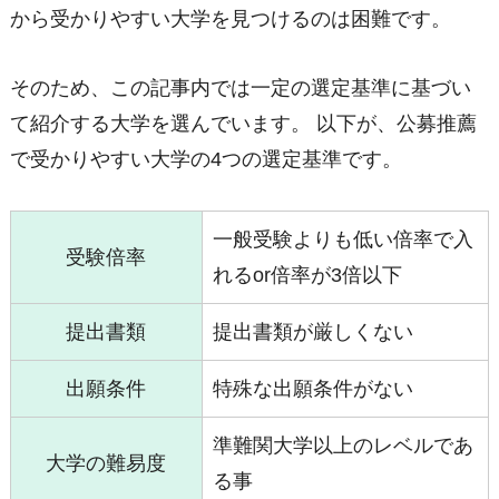
から受かりやすい大学を見つけるのは困難です。
そのため、この記事内では一定の選定基準に基づい
て紹介する大学を選んでいます。 以下が、公募推薦
で受かりやすい大学の4つの選定基準です。
一般受験よりも低い倍率で入
受験倍率
れるor倍率が3倍以下
提出書類
提出書類が厳しくない
出願条件
特殊な出願条件がない
準難関大学以上のレベルであ
大学の難易度
る事