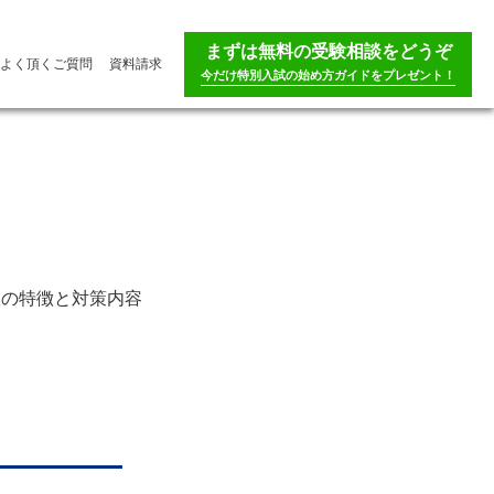
まずは無料の受験相談をどうぞ
よく頂くご質問
資料請求
今だけ特別入試の始め方ガイドをプレゼント！
抜の特徴と対策内容