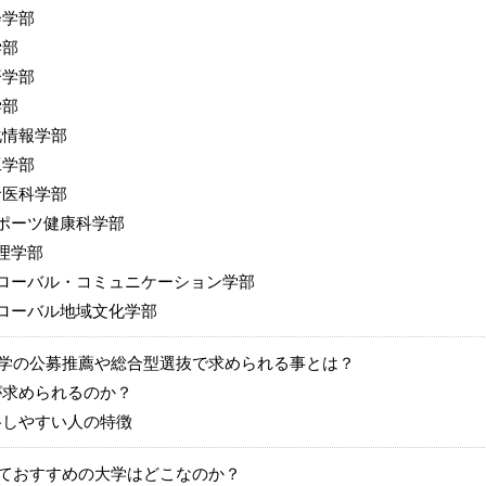
学部
学部
学部
学部
情報学部
学部
医科学部
ポーツ健康科学部
理学部
ローバル・コミュニケーション学部
ローバル地域文化学部
学の公募推薦や総合型選抜で求められる事とは？
求められるのか？
しやすい人の特徴
ておすすめの大学はどこなのか？