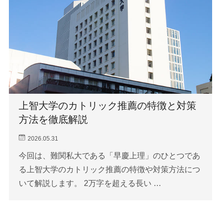
上智大学のカトリック推薦の特徴と対策
方法を徹底解説
2026.05.31
今回は、難関私大である「早慶上理」のひとつであ
る上智大学のカトリック推薦の特徴や対策方法につ
いて解説します。 2万字を超える長い …