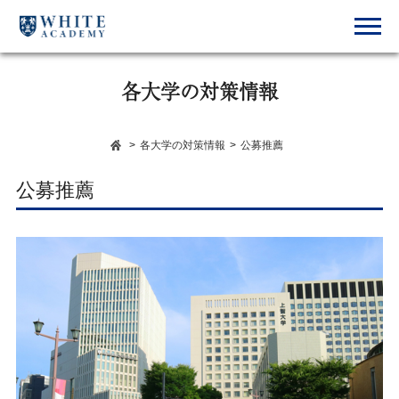
各大学の対策情報
>
各大学の対策情報
>
公募推薦
公募推薦