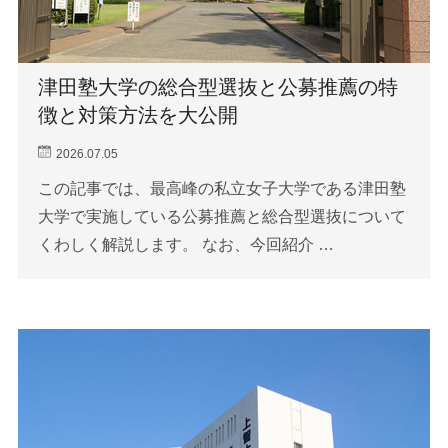
津田塾大学の総合型選抜と公募推薦の特
徴と対策方法を大公開
2026.07.05
この記事では、最高峰の私立女子大学である津田塾
大学で実施している公募推薦と総合型選抜について
くわしく解説します。 なお、今回紹介 …