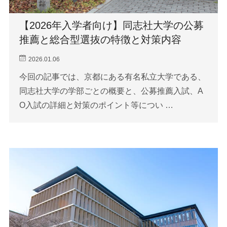
【2026年入学者向け】同志社大学の公募
推薦と総合型選抜の特徴と対策内容
2026.01.06
今回の記事では、京都にある有名私立大学である、
同志社大学の学部ごとの概要と、公募推薦入試、A
O入試の詳細と対策のポイント等につい …