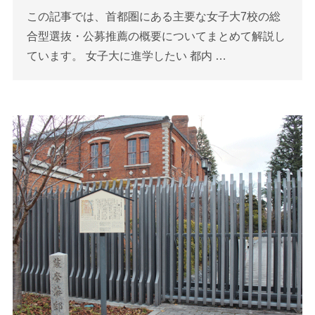
この記事では、首都圏にある主要な女子大7校の総
合型選抜・公募推薦の概要についてまとめて解説し
ています。 女子大に進学したい 都内 …