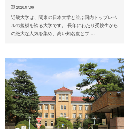
2026.07.06
近畿大学は、関東の日本大学と並ぶ国内トップレベ
ルの規模を誇る大学です。 長年にわたり受験生から
の絶大な人気を集め、高い知名度とブ …