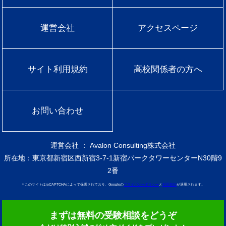
運営会社
アクセスページ
サイト利用規約
高校関係者の方へ
お問い合わせ
運営会社 ： Avalon Consulting株式会社
所在地：東京都新宿区西新宿3-7-1新宿パークタワーセンターN30階9
2番
＊このサイトはreCAPTCHAによって保護されており、Googleの
プライバシーポリシー
と
利用規約
が適用されます。
まずは無料の受験相談をどうぞ