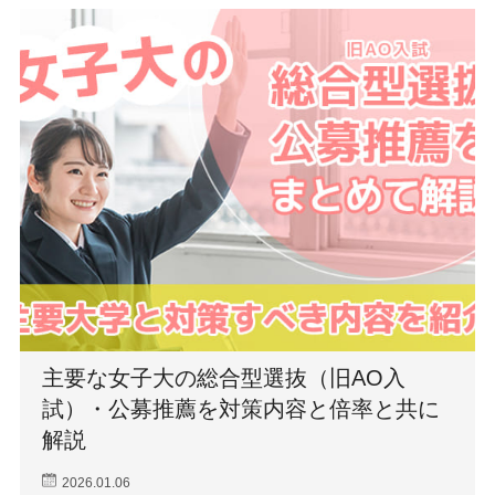
主要な女子大の総合型選抜（旧AO入
試）・公募推薦を対策内容と倍率と共に
解説
2026.01.06