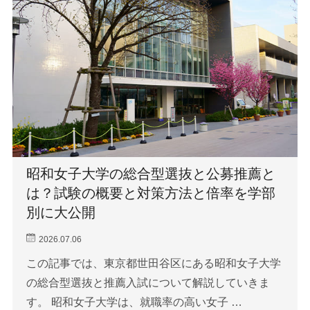
昭和女子大学の総合型選抜と公募推薦と
は？試験の概要と対策方法と倍率を学部
別に大公開
2026.07.06
この記事では、東京都世田谷区にある昭和女子大学
の総合型選抜と推薦入試について解説していきま
す。 昭和女子大学は、就職率の高い女子 …