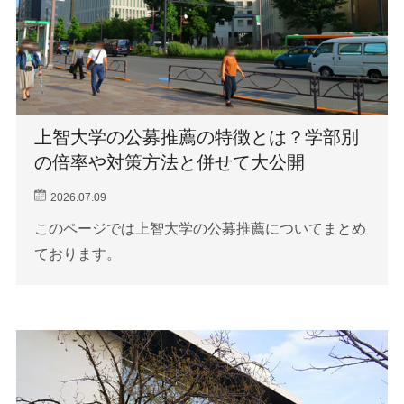
上智大学の公募推薦の特徴とは？学部別
の倍率や対策方法と併せて大公開
2026.07.09
このページでは上智大学の公募推薦についてまとめ
ております。