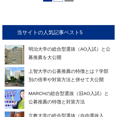
当サイトの人気記事ベスト5
明治大学の総合型選抜（AO入試）と公
募推薦を大公開
上智大学の公募推薦の特徴とは？学部
別の倍率や対策方法と併せて大公開
MARCHの総合型選抜（旧AO入試）と
公募推薦の特徴と対策方法
立教大学の総合型選抜（自由選抜入