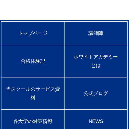
トップページ
講師陣
ホワイトアカデミー
合格体験記
とは
当スクールのサービス資
公式ブログ
料
各大学の対策情報
NEWS