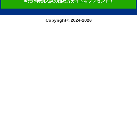
今だけ特別入試の始め方ガイドをプレゼント！
Copyright@2024-2026