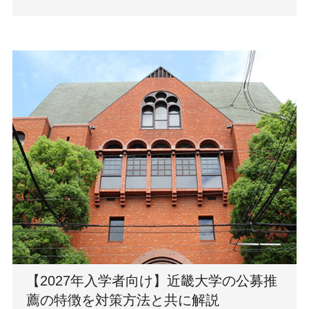
【2027年入学者向け】近畿大学の公募推
薦の特徴を対策方法と共に解説