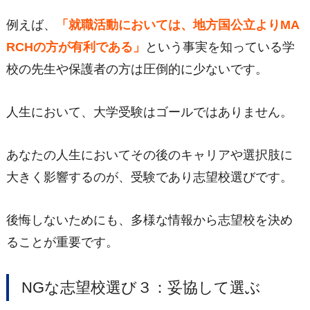
例えば、
「就職活動においては、地方国公立よりMA
RCHの方が有利である」
という事実を知っている学
校の先生や保護者の方は圧倒的に少ないです。
人生において、大学受験はゴールではありません。
あなたの人生においてその後のキャリアや選択肢に
大きく影響するのが、受験であり志望校選びです。
後悔しないためにも、多様な情報から志望校を決め
ることが重要です。
NGな志望校選び３：妥協して選ぶ