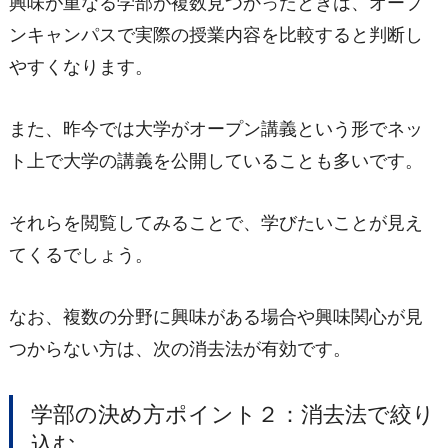
興味が重なる学部が複数見つかったときは、オープ
ンキャンパスで実際の授業内容を比較すると判断し
やすくなります。
また、昨今では大学がオープン講義という形でネッ
ト上で大学の講義を公開していることも多いです。
それらを閲覧してみることで、学びたいことが見え
てくるでしょう。
なお、複数の分野に興味がある場合や興味関心が見
つからない方は、次の消去法が有効です。
学部の決め方ポイント２：消去法で絞り
込む