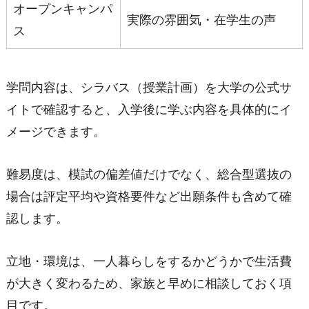
オープンキャンパ
実際の雰囲気・在学生の声
ス
学問内容は、シラバス（授業計画）を大学の公式サ
イトで確認すると、入学後に学ぶ内容を具体的にイ
メージできます。
難易度は、模試の偏差値だけでなく、総合型選抜の
場合は評定平均や資格要件など出願条件も含めて確
認します。
立地・環境は、一人暮らしをするかどうかで生活費
が大きく変わるため、家族と早めに相談しておく項
目です。