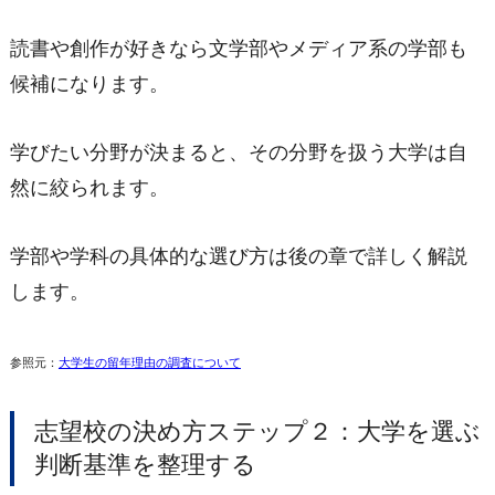
読書や創作が好きなら文学部やメディア系の学部も
候補になります。
学びたい分野が決まると、その分野を扱う大学は自
然に絞られます。
学部や学科の具体的な選び方は後の章で詳しく解説
します。
参照元：
大学生の留年理由の調査について
志望校の決め方ステップ２：大学を選ぶ
判断基準を整理する