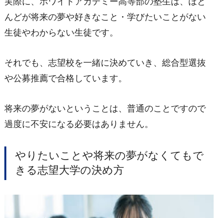
実際に、ホワイトアカデミー高等部の塾生は、ほと
んどが将来の夢や好きなこと・学びたいことがない
生徒やわからない生徒です。
それでも、志望校を一緒に決めていき、総合型選抜
や公募推薦で合格しています。
将来の夢がないということは、普通のことですので
過度に不安になる必要はありません。
やりたいことや将来の夢がなくてもで
きる志望大学の決め方