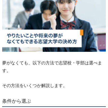
夢がなくても、以下の方法で志望校・学部は選べま
す。
その方法をいくつか解説します。
条件から選ぶ