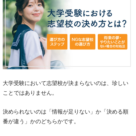
大学受験において志望校が決まらないのは、珍しい
ことではありません。
決められないのは「情報が足りない」か「決める順
番が違う」かのどちらかです。