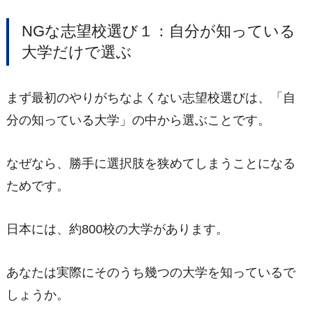
NGな志望校選び１：自分が知っている
大学だけで選ぶ
まず最初のやりがちなよくない志望校選びは、「自
分の知っている大学」の中から選ぶことです。
なぜなら、勝手に選択肢を狭めてしまうことになる
ためです。
日本には、約800校の大学があります。
あなたは実際にそのうち幾つの大学を知っているで
しょうか。