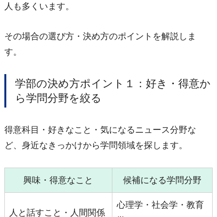
人も多くいます。
その場合の選び方・決め方のポイントを解説しま
す。
学部の決め方ポイント１：好き・得意か
ら学問分野を絞る
得意科目・好きなこと・気になるニュース分野な
ど、身近なきっかけから学問領域を探します。
興味・得意なこと
候補になる学問分野
心理学・社会学・教育
人と話すこと・人間関係