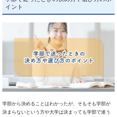
イント
学部から決めることはわかったが、そもそも学部が
決まらないという方や大学は決まっても学部で迷う