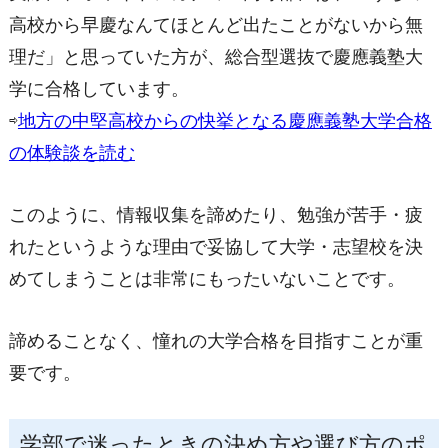
高校から早慶なんてほとんど出たことがないから無
理だ」と思っていた方が、総合型選抜で慶應義塾大
学に合格しています。
⇨
地方の中堅高校からの快挙となる慶應義塾大学合格
の体験談を読む
このように、情報収集を諦めたり、勉強が苦手・疲
れたというような理由で妥協して大学・志望校を決
めてしまうことは非常にもったいないことです。
諦めることなく、憧れの大学合格を目指すことが重
要です。
学部で迷ったときの決め方や選び方のポ