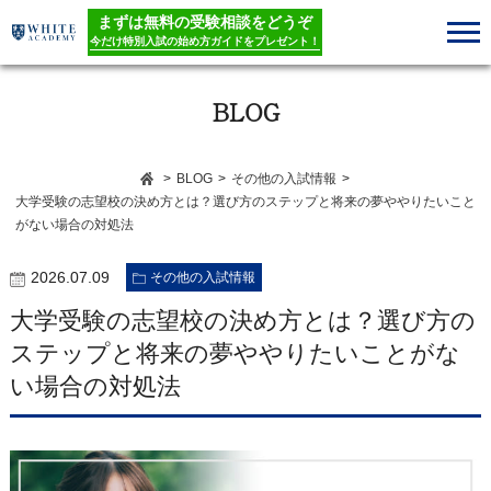
まずは無料の受験相談をどうぞ
今だけ特別入試の始め方ガイドをプレゼント！
BLOG
>
BLOG
>
その他の入試情報
>
大学受験の志望校の決め方とは？選び方のステップと将来の夢ややりたいこと
がない場合の対処法
2026.07.09
その他の入試情報
大学受験の志望校の決め方とは？選び方の
ステップと将来の夢ややりたいことがな
い場合の対処法