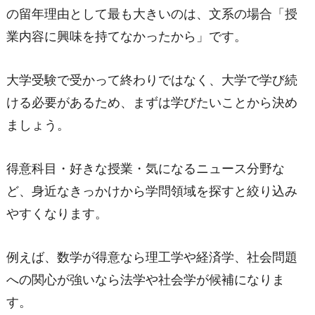
の留年理由として最も大きいのは、文系の場合「授
業内容に興味を持てなかったから」です。
大学受験で受かって終わりではなく、大学で学び続
ける必要があるため、まずは学びたいことから決め
ましょう。
得意科目・好きな授業・気になるニュース分野な
ど、身近なきっかけから学問領域を探すと絞り込み
やすくなります。
例えば、数学が得意なら理工学や経済学、社会問題
への関心が強いなら法学や社会学が候補になりま
す。