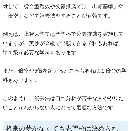
対して、総合型選抜や公募推薦では「出願基準」や
「倍率」などで消去法をすることが有効です。
例えば、上智大学では全学科で公募推薦を実施して
いますが、英検が２級で出願できる学科もあれば、
準１級が必要な学科もあります。
また、倍率が5倍を超えるところもあれば１倍台の学
科もあります。
このように、消去法は自己分析が苦手な人ややりた
いことがわからない人にとって最適な方法です。
将来の夢がなくても志望校は決められ