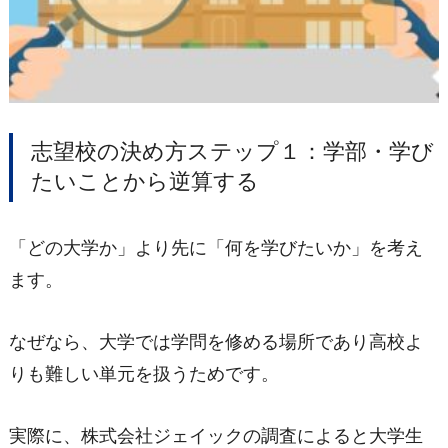
志望校の決め方ステップ１：学部・学び
たいことから逆算する
「どの大学か」より先に「何を学びたいか」を考え
ます。
なぜなら、大学では学問を修める場所であり高校よ
りも難しい単元を扱うためです。
実際に、株式会社ジェイックの調査によると大学生