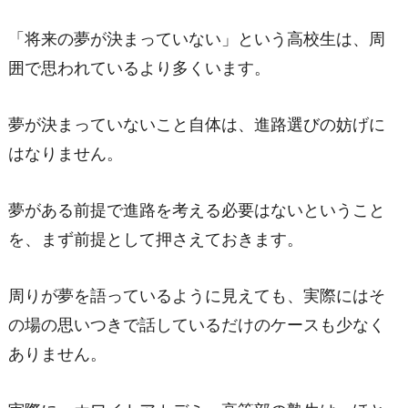
「将来の夢が決まっていない」という高校生は、周
囲で思われているより多くいます。
夢が決まっていないこと自体は、進路選びの妨げに
はなりません。
夢がある前提で進路を考える必要はないということ
を、まず前提として押さえておきます。
周りが夢を語っているように見えても、実際にはそ
の場の思いつきで話しているだけのケースも少なく
ありません。