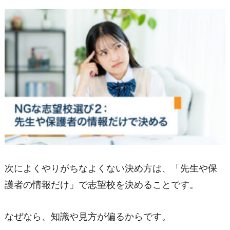
次によくやりがちなよくない決め方は、「先生や保
護者の情報だけ」で志望校を決めることです。
なぜなら、知識や見方が偏るからです。