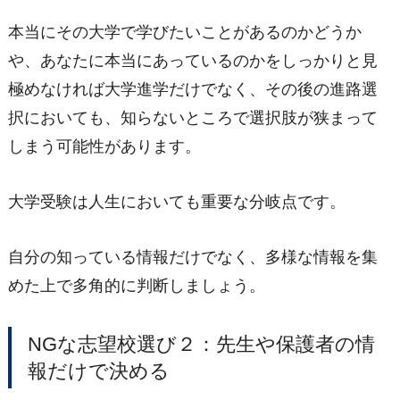
本当にその大学で学びたいことがあるのかどうか
や、あなたに本当にあっているのかをしっかりと見
極めなければ大学進学だけでなく、その後の進路選
択においても、知らないところで選択肢が狭まって
しまう可能性があります。
大学受験は人生においても重要な分岐点です。
自分の知っている情報だけでなく、多様な情報を集
めた上で多角的に判断しましょう。
NGな志望校選び２：先生や保護者の情
報だけで決める