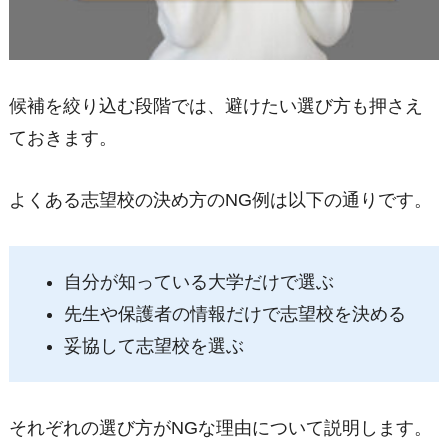
候補を絞り込む段階では、避けたい選び方も押さえ
ておきます。
よくある志望校の決め方のNG例は以下の通りです。
自分が知っている大学だけで選ぶ
先生や保護者の情報だけで志望校を決める
妥協して志望校を選ぶ
それぞれの選び方がNGな理由について説明します。