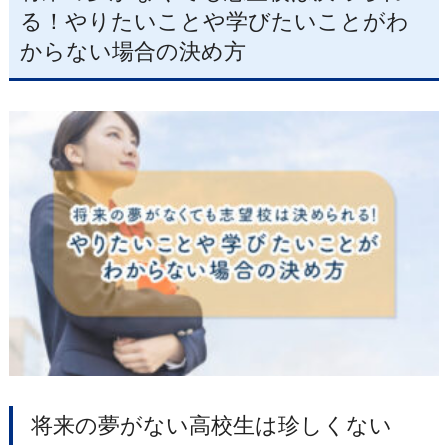
る！やりたいことや学びたいことがわ
からない場合の決め方
将来の夢がない高校生は珍しくない