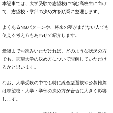
本記事では、大学受験で志望校に悩む高校生に向け
て、志望校・学部の決め方を順番に整理します。
よくあるNGパターンや、将来の夢がまだない人でも
使える考え方もあわせて紹介します。
最後までお読みいただければ、どのような状況の方
でも、志望大学の決め方について理解していただけ
るかと思います。
なお、大学受験の中でも特に総合型選抜や公募推薦
は志望校・大学・学部の決め方が合否に大きく影響
します。