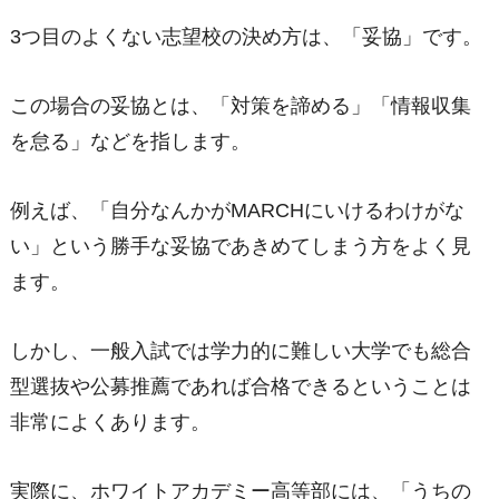
3つ目のよくない志望校の決め方は、「妥協」です。
この場合の妥協とは、「対策を諦める」「情報収集
を怠る」などを指します。
例えば、「自分なんかがMARCHにいけるわけがな
い」という勝手な妥協であきめてしまう方をよく見
ます。
しかし、一般入試では学力的に難しい大学でも総合
型選抜や公募推薦であれば合格できるということは
非常によくあります。
実際に、ホワイトアカデミー高等部には、「うちの