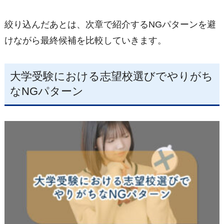
絞り込んだあとは、次章で紹介するNGパターンを避
けながら最終候補を比較していきます。
大学受験における志望校選びでやりがち
なNGパターン