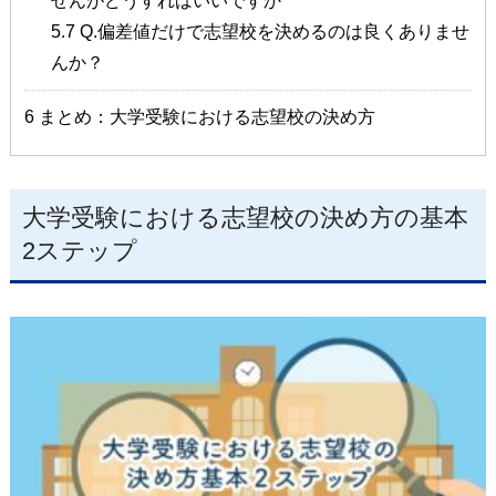
せんがどうすればいいですか
5.7
Q.偏差値だけで志望校を決めるのは良くありませ
んか？
6
まとめ：大学受験における志望校の決め方
大学受験における志望校の決め方の基本
2ステップ