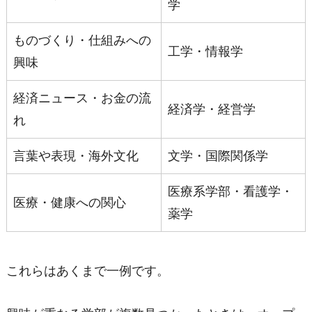
学
ものづくり・仕組みへの
工学・情報学
興味
経済ニュース・お金の流
経済学・経営学
れ
言葉や表現・海外文化
文学・国際関係学
医療系学部・看護学・
医療・健康への関心
薬学
これらはあくまで一例です。