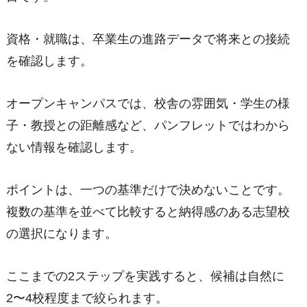
資格・就職は、卒業生の進路データで将来との接続
を確認します。
オープンキャンパスでは、校舎の雰囲気・学生の様
子・教授との距離感など、パンフレットではわから
ない情報を確認します。
ポイントは、一つの基準だけで決めないことです。
複数の基準を並べて比較すると納得感のある志望校
の選択になります。
ここまでの2ステップを実践すると、候補は自然に
2〜4校程度まで絞られます。