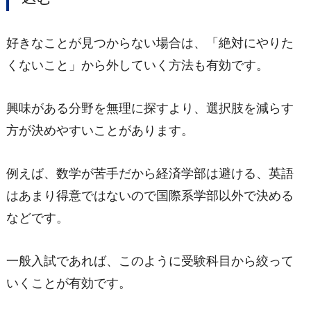
好きなことが見つからない場合は、「絶対にやりた
くないこと」から外していく方法も有効です。
興味がある分野を無理に探すより、選択肢を減らす
方が決めやすいことがあります。
例えば、数学が苦手だから経済学部は避ける、英語
はあまり得意ではないので国際系学部以外で決める
などです。
一般入試であれば、このように受験科目から絞って
いくことが有効です。