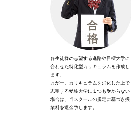
各生徒様の志望する進路や目標大学に
合わせた特化型カリキュラムを作成し
ます。
万が一、カリキュラムを消化した上で
志望する受験大学に１つも受からない
場合は、当スクールの規定に基づき授
業料を返金致します。