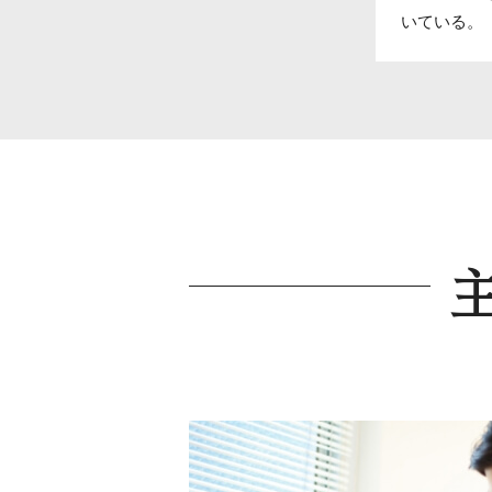
いている。