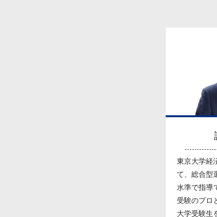
東京大学経
て、総合型
水準で指導
受験のプロと
大学受験生