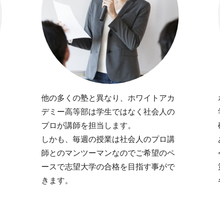
他の多くの塾と異なり、ホワイトアカ
デミー高等部は学生ではなく社会人の
プロが講師を担当します。
しかも、毎週の授業は社会人のプロ講
師とのマンツーマンなのでご希望のペ
ースで志望大学の合格を目指す事がで
きます。