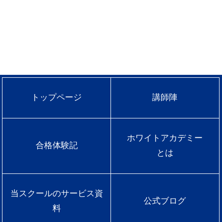
トップページ
講師陣
ホワイトアカデミー
合格体験記
とは
当スクールのサービス資
公式ブログ
料