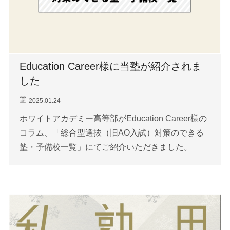
Education Career様に当塾が紹介されま
した
2025.01.24
ホワイトアカデミー高等部がEducation Career様の
コラム、「総合型選抜（旧AO入試）対策のできる
塾・予備校一覧」にてご紹介いただきました。