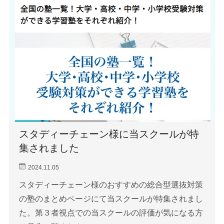
スタディーチェーン様に当スクールが特
集されました
2024.11.05
スタディーチェーン様のおすすめの総合型選抜対策
の塾のまとめページにて当スクールが特集されまし
た。第３者視点での当スクールの評価が気になる方