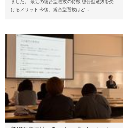
ました。 最近の総合型選抜の特徴 総合型選抜を受
けるメリット 今後、総合型選抜はど …