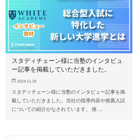
スタディチェーン様に当塾のインタビュ
ー記事を掲載していただきました。
2024.11.19
スタディチェーン様に当塾のインタビュー記事を掲
載していただきました。当社の指導内容や推薦入試
についての紹介がなされています。 推 …