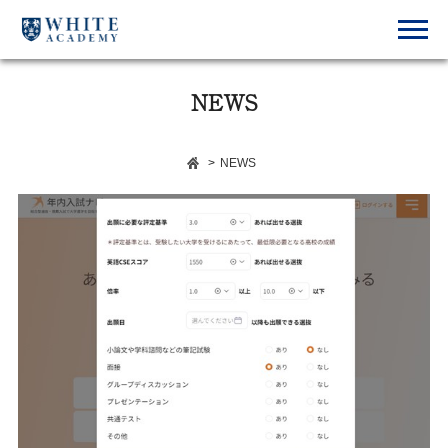
NEWS
>
NEWS