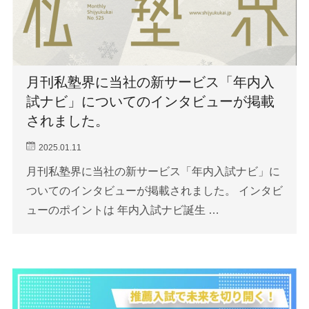
月刊私塾界に当社の新サービス「年内入
試ナビ」についてのインタビューが掲載
されました。
2025.01.11
月刊私塾界に当社の新サービス「年内入試ナビ」に
ついてのインタビューが掲載されました。 インタビ
ューのポイントは 年内入試ナビ誕生 …