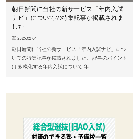
朝日新聞に当社の新サービス「年内入試
ナビ」についての特集記事が掲載されま
した。
2025.02.04
朝日新聞に当社の新サービス「年内入試ナビ」につ
いての特集記事が掲載されました。 記事のポイント
は 多様化する年内入試について 年 …