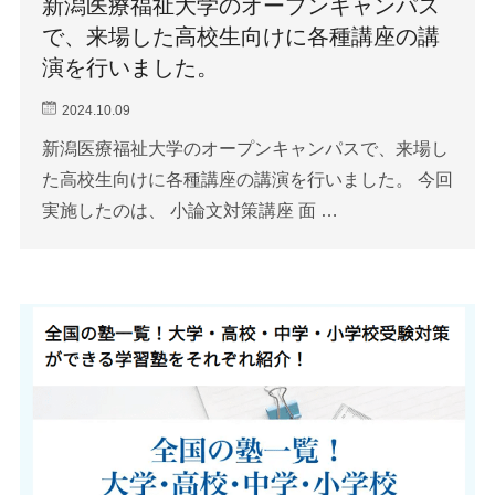
新潟医療福祉大学のオープンキャンパス
で、来場した高校生向けに各種講座の講
演を行いました。
2024.10.09
新潟医療福祉大学のオープンキャンパスで、来場し
た高校生向けに各種講座の講演を行いました。 今回
実施したのは、 小論文対策講座 面 …