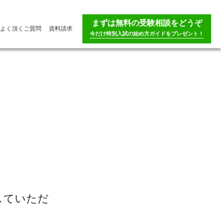
まずは無料の受験相談をどうぞ
よく頂くご質問
資料請求
今だけ特別入試の始め方ガイドをプレゼント！
していただ